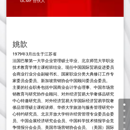
GCMF 合伙人
姚歆
1979年3月出生于江苏省
法国巴黎第一大学企业管理硕士毕业、北京师范大学职业
技术教育学博士课程班结业。现任中国国际贸易促进委员
会商业行业分会副秘书长、国家职业分类大典修订工作专
家委员会委员、新加坡营销协会中国顾问委员会委员。
主要的社会职务包括中国商业会计学会理事、中国市场营
销教育与研究协作会顾问、对外经济贸易大学奢侈品研究
中心特邀研究员、对外经济贸易大学国际经济贸易学院奢
侈品管理硕士课程讲师、华侨大学旅游与服务管理研究中
心特约研究员、北京开放大学特许经营管理专业委员会委
员、中国会展经济研究会会员、中国科学技术情报学会竞
争情报分会会员、美国市场营销协会会员、（美国）国际