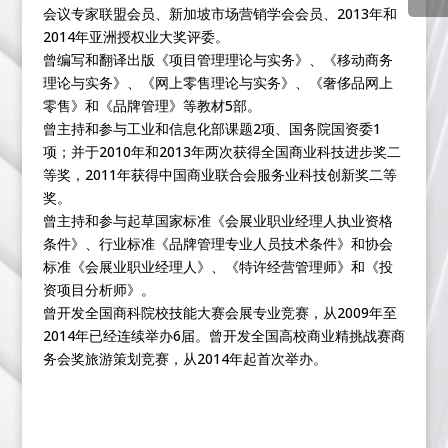
会议专家联盟会员、新加坡市场营销学会会员、2013年和
2014年亚洲授权业大奖评委。
曾编写和翻译出版《项目管理理论与实务》、《移动商务
理论与实务》、《网上零售理论与实务》、《奢侈品网上
零售》和《品牌管理》等教材5部。
曾主持和参与工业和信息化部课题2项、国务院国资委1
项；并于2010年和2013年两次获得全国商业科技进步奖二
等奖，2011年获得中国商业联合会服务业科技创新奖二等
奖。
曾主持和参与起草国家标准《会展业职业经理人执业资格
条件》、行业标准《品牌管理专业人员技术条件》和协会
标准《会展业职业经理人》、《特许经营管理师》和《投
资项目分析师》。
曾开发全国商科院校技能大赛会展专业竞赛，从2009年至
2014年已经连续举办6届。曾开发全国高校商业精挑战赛商
务会奖旅游策划竞赛，从2014年起首次举办。