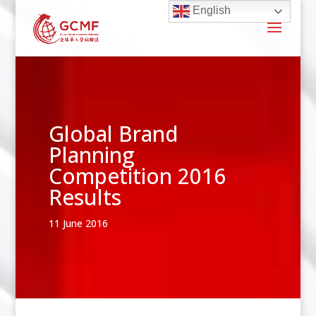
English
Global Brand
Planning
Competition 2016
Results
11 June 2016